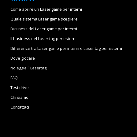
Come aprire un Laser game per interni
Quale sistema Laser game scegliere
Business del Laser game per interni
Il business del Laser tag per esterni
Differenze tra Laser game per interni e Laser tag per esterni
Dove giocare
Noleggia il Lasertag
FAQ
Test drive
Chi siamo
Contattaci