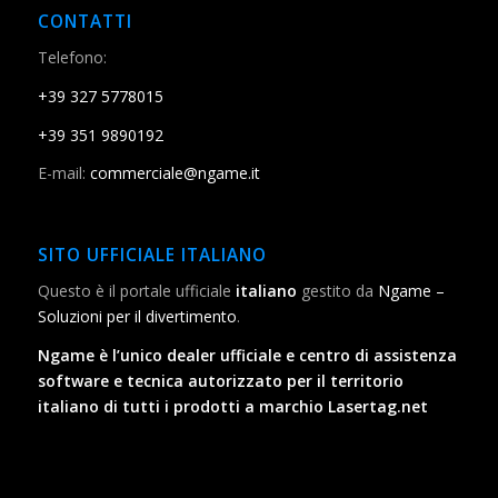
CONTATTI
Telefono:
+39 327 5778015
+39 351 9890192
E-mail:
commerciale@ngame.it
SITO UFFICIALE ITALIANO
Questo è il portale ufficiale
italiano
gestito da
Ngame –
Soluzioni per il divertimento
.
Ngame è l’unico dealer ufficiale e centro di assistenza
software e tecnica autorizzato per il territorio
italiano di tutti i prodotti a marchio Lasertag.net