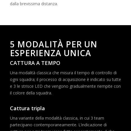
dalla brevissima distanza.
5 MODALITÀ PER UN
ESPERIENZA UNICA
CATTURA A TEMPO
Una modalità classica che misura il tempo di controllo di
ogni squadra; il processo di acquisizione è indicato su tutte
e 3 le strisce LED che vengono gradualmente riempite con
il colore della squadra.
Cattura tripla
Una variante della modalità classica, in cui 3 team
partecipano contemporaneamente. L’indicazione di