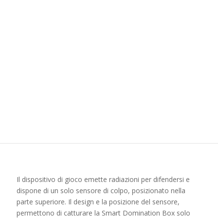
Il dispositivo di gioco emette radiazioni per difendersi e
dispone di un solo sensore di colpo, posizionato nella
parte superiore. Il design e la posizione del sensore,
permettono di catturare la Smart Domination Box solo