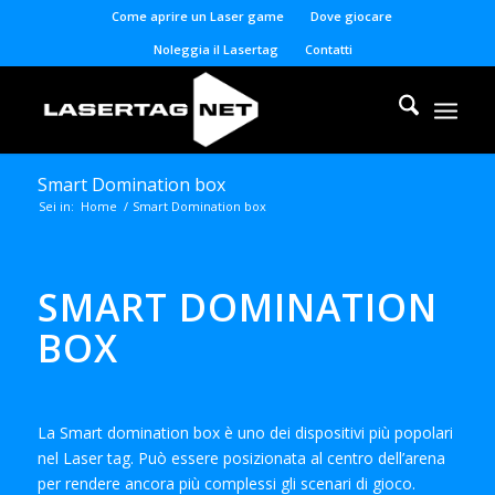
Come aprire un Laser game
Dove giocare
Noleggia il Lasertag
Contatti
Smart Domination box
Sei in:
Home
/
Smart Domination box
SMART DOMINATION
BOX
La Smart domination box è uno dei dispositivi più popolari
nel Laser tag. Può essere posizionata al centro dell’arena
per rendere ancora più complessi gli scenari di gioco.