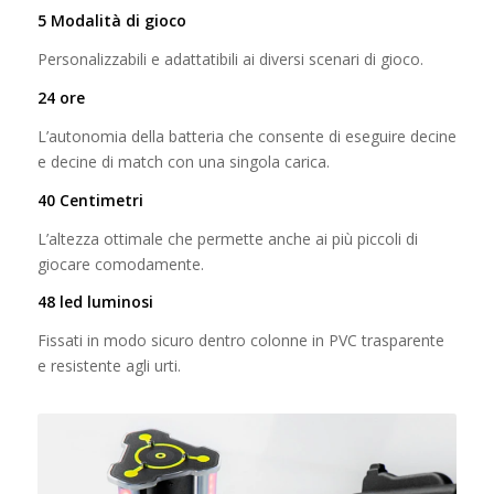
5 Modalità di gioco
Personalizzabili e adattatibili ai diversi scenari di gioco.
24 ore
L’autonomia della batteria che consente di eseguire decine
e decine di match con una singola carica.
40 Centimetri
L’altezza ottimale che permette anche ai più piccoli di
giocare comodamente.
48 led luminosi
Fissati in modo sicuro dentro colonne in PVC trasparente
e resistente agli urti.