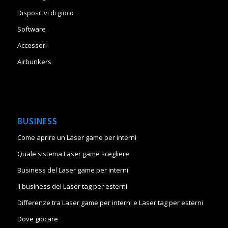
Dispositivi di gioco
Software
Accessori
Airbunkers
BUSINESS
Come aprire un Laser game per interni
Quale sistema Laser game scegliere
Business del Laser game per interni
Il business del Laser tag per esterni
Differenze tra Laser game per interni e Laser tag per esterni
Dove giocare