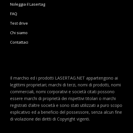
Noleggia il Lasertag
FAQ
Test drive
Chi siamo
Contattaci
Il marchio ed i prodotti LASERTAG.NET appartengono ai
legittimi proprietari; marchi di terzi, nomi di prodotti, nomi
commerciali, nomi corporativi e società citati possono
essere marchi di proprietà dei rispettivi titolari o marchi
registrati d’altre società e sono stati utilizzati a puro scopo
esplicativo ed a beneficio del possessore, senza alcun fine
di violazione dei diritti di Copyright vigenti.