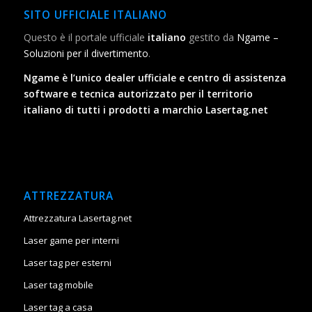
SITO UFFICIALE ITALIANO
Questo è il portale ufficiale
italiano
gestito da
Ngame –
Soluzioni per il divertimento
.
Ngame è l’unico dealer ufficiale e centro di assistenza
software e tecnica autorizzato per il territorio
italiano di tutti i prodotti a marchio Lasertag.net
ATTREZZATURA
Attrezzatura Lasertag.net
Laser game per interni
Laser tag per esterni
Laser tag mobile
Laser tag a casa