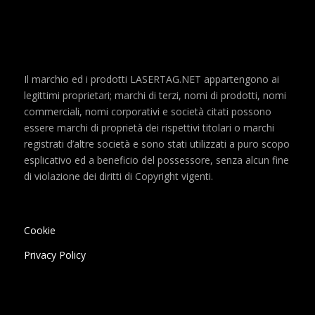
Il marchio ed i prodotti LASERTAG.NET appartengono ai
legittimi proprietari; marchi di terzi, nomi di prodotti, nomi
commerciali, nomi corporativi e società citati possono
essere marchi di proprietà dei rispettivi titolari o marchi
registrati d’altre società e sono stati utilizzati a puro scopo
esplicativo ed a beneficio del possessore, senza alcun fine
di violazione dei diritti di Copyright vigenti.
Cookie
Privacy Policy