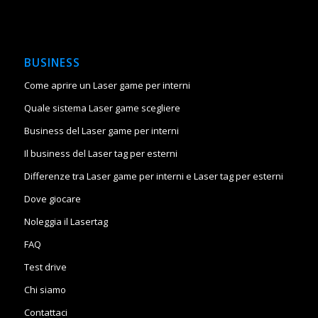
BUSINESS
Come aprire un Laser game per interni
Quale sistema Laser game scegliere
Business del Laser game per interni
Il business del Laser tag per esterni
Differenze tra Laser game per interni e Laser tag per esterni
Dove giocare
Noleggia il Lasertag
FAQ
Test drive
Chi siamo
Contattaci