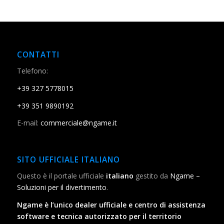
CONTATTI
Telefono:
+39 327 5778015
+39 351 9890192
E-mail:
commerciale@ngame.it
SITO UFFICIALE ITALIANO
Questo è il portale ufficiale
italiano
gestito da
Ngame –
Soluzioni per il divertimento
.
Ngame è l’unico dealer ufficiale e centro di assistenza
software e tecnica autorizzato per il territorio