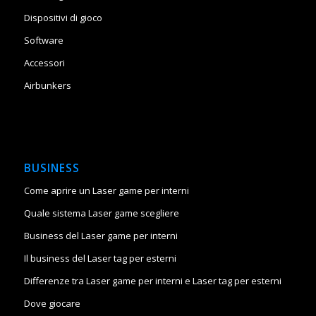
Dispositivi di gioco
Software
Accessori
Airbunkers
BUSINESS
Come aprire un Laser game per interni
Quale sistema Laser game scegliere
Business del Laser game per interni
Il business del Laser tag per esterni
Differenze tra Laser game per interni e Laser tag per esterni
Dove giocare