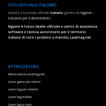
SITO UFFICIALE ITALIANO
Questo è il portale ufficiale
italiano
gestito da
Ngame –
Soluzioni per il divertimento
.
Ngame è l’unico dealer ufficiale e centro di assistenza
software e tecnica autorizzato per il territorio
italiano di tutti i prodotti a marchio Lasertag.net
ATTREZZATURA
Attrezzatura Lasertag.net
Laser game per interni
Laser tag per esterni
Laser tag mobile
Laser tag a casa