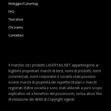
Noleggia il Lasertag
FAQ
Test drive
Chi siamo
Contattaci
Il marchio ed i prodotti LASERTAG.NET appartengono ai
legittimi proprietari; marchi di terzi, nomi di prodotti, nomi
commerciali, nomi corporativi e società citati possono
essere marchi di proprietà dei rispettivi titolari o marchi
registrati d’altre società e sono stati utilizzati a puro scopo
esplicativo ed a beneficio del possessore, senza alcun fine
di violazione dei diritti di Copyright vigenti.