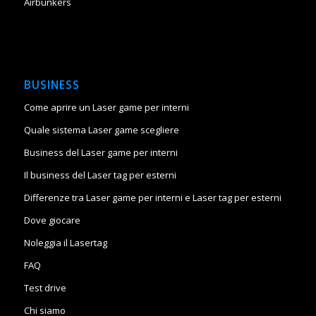
Airbunkers
BUSINESS
Come aprire un Laser game per interni
Quale sistema Laser game scegliere
Business del Laser game per interni
Il business del Laser tag per esterni
Differenze tra Laser game per interni e Laser tag per esterni
Dove giocare
Noleggia il Lasertag
FAQ
Test drive
Chi siamo