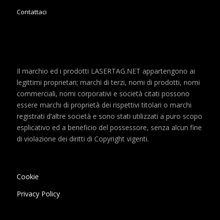
Contattaci
Il marchio ed i prodotti LASERTAG.NET appartengono ai
legittimi proprietari; marchi di terzi, nomi di prodotti, nomi
commerciali, nomi corporativi e società citati possono
essere marchi di proprietà dei rispettivi titolari o marchi
registrati d’altre società e sono stati utilizzati a puro scopo
esplicativo ed a beneficio del possessore, senza alcun fine
di violazione dei diritti di Copyright vigenti.
Cookie
Privacy Policy