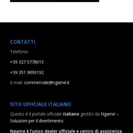
CONTATTI
Telefono:
+39 327 5778015
+39 351 9890192
E-mail:
commerciale@ngame.it
SITO UFFICIALE ITALIANO
Questo è il portale ufficiale
italiano
gestito da
Ngame –
Soluzioni per il divertimento
.
Ngame è l’unico dealer ufficiale e centro di assistenza