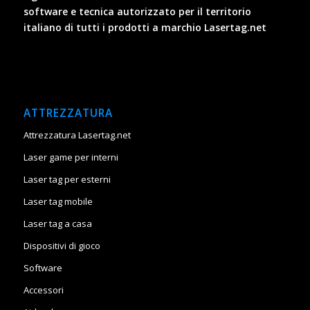
software e tecnica autorizzato per il territorio
italiano di tutti i prodotti a marchio Lasertag.net
ATTREZZATURA
Attrezzatura Lasertag.net
Laser game per interni
Laser tag per esterni
Laser tag mobile
Laser tag a casa
Dispositivi di gioco
Software
Accessori