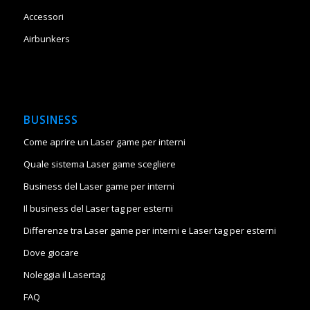
Accessori
Airbunkers
BUSINESS
Come aprire un Laser game per interni
Quale sistema Laser game scegliere
Business del Laser game per interni
Il business del Laser tag per esterni
Differenze tra Laser game per interni e Laser tag per esterni
Dove giocare
Noleggia il Lasertag
FAQ