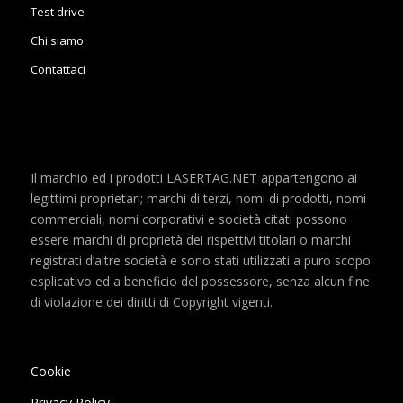
Test drive
Chi siamo
Contattaci
Il marchio ed i prodotti LASERTAG.NET appartengono ai
legittimi proprietari; marchi di terzi, nomi di prodotti, nomi
commerciali, nomi corporativi e società citati possono
essere marchi di proprietà dei rispettivi titolari o marchi
registrati d’altre società e sono stati utilizzati a puro scopo
esplicativo ed a beneficio del possessore, senza alcun fine
di violazione dei diritti di Copyright vigenti.
Cookie
Privacy Policy