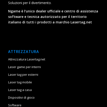
Soluzioni per il divertimento
.
Ngame è l’unico dealer ufficiale e centro di assistenza
software e tecnica autorizzato per il territorio
italiano di tutti i prodotti a marchio Lasertag.net
ATTREZZATURA
Attrezzatura Lasertag.net
Laser game per interni
Laser tag per esterni
Laser tag mobile
Laser tag a casa
Dispositivi di gioco
Software