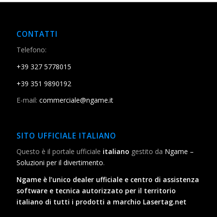
CONTATTI
Telefono:
+39 327 5778015
+39 351 9890192
E-mail:
commerciale@ngame.it
SITO UFFICIALE ITALIANO
Questo è il portale ufficiale
italiano
gestito da
Ngame –
Soluzioni per il divertimento
.
Ngame è l’unico dealer ufficiale e centro di assistenza
software e tecnica autorizzato per il territorio
italiano di tutti i prodotti a marchio Lasertag.net