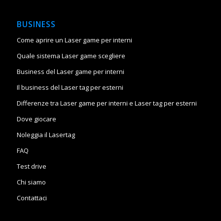
BUSINESS
Come aprire un Laser game per interni
Quale sistema Laser game scegliere
Business del Laser game per interni
Il business del Laser tag per esterni
Differenze tra Laser game per interni e Laser tag per esterni
Dove giocare
Noleggia il Lasertag
FAQ
Test drive
Chi siamo
Contattaci