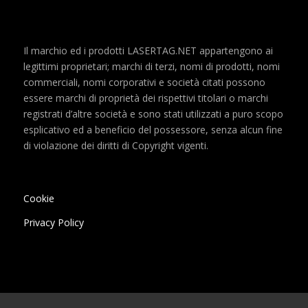
Il marchio ed i prodotti LASERTAG.NET appartengono ai
legittimi proprietari; marchi di terzi, nomi di prodotti, nomi
commerciali, nomi corporativi e società citati possono
essere marchi di proprietà dei rispettivi titolari o marchi
registrati d’altre società e sono stati utilizzati a puro scopo
esplicativo ed a beneficio del possessore, senza alcun fine
di violazione dei diritti di Copyright vigenti.
Cookie
Privacy Policy