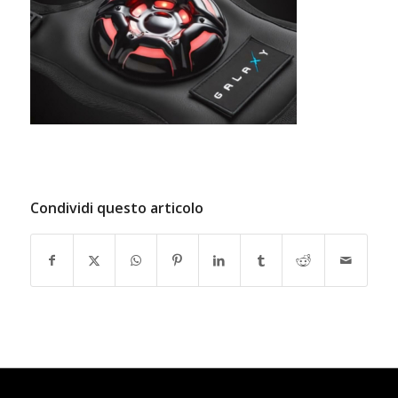
Condividi questo articolo