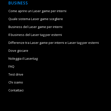
BUSINESS
Come aprire un Laser game per interni
Quale sistema Laser game scegliere
Business del Laser game per interni
Il business del Laser tag per esterni
Differenze tra Laser game per interni e Laser tag per esterni
Dove giocare
Noleggia il Lasertag
FAQ
Test drive
Chi siamo
Contattaci