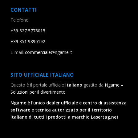
CONTATTI
Telefono:
+39 327 5778015
+39 351 9890192
E-mail:
commerciale@ngame.it
SITO UFFICIALE ITALIANO
Questo è il portale ufficiale
italiano
gestito da
Ngame –
Soluzioni per il divertimento
.
Ngame è l’unico dealer ufficiale e centro di assistenza
software e tecnica autorizzato per il territorio
italiano di tutti i prodotti a marchio Lasertag.net