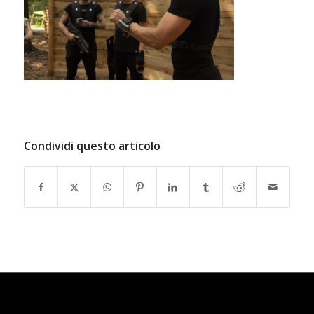
Condividi questo articolo