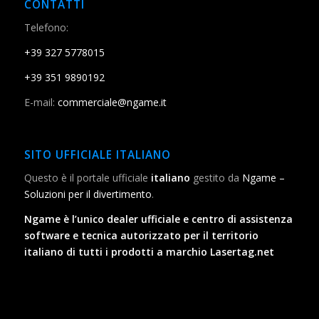
CONTATTI
Telefono:
+39 327 5778015
+39 351 9890192
E-mail:
commerciale@ngame.it
SITO UFFICIALE ITALIANO
Questo è il portale ufficiale
italiano
gestito da
Ngame –
Soluzioni per il divertimento
.
Ngame è l’unico dealer ufficiale e centro di assistenza
software e tecnica autorizzato per il territorio
italiano di tutti i prodotti a marchio Lasertag.net