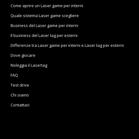
Come aprire un Laser game per interni
Quale sistema Laser game scegliere
Business del Laser game per interni
Il business del Laser tag per esterni
Differenze tra Laser game per interni e Laser tag per esterni
Dove giocare
Noleggia il Lasertag
FAQ
Test drive
Chi siamo
Contattaci